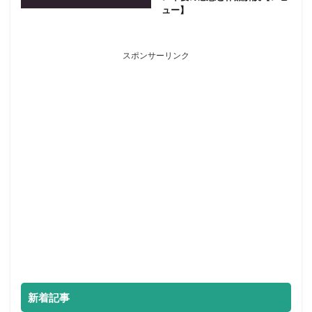
ュー】
スポンサーリンク
新着記事