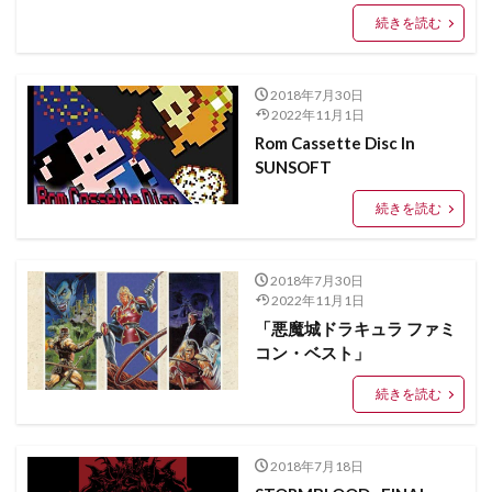
続きを読む
2018年7月30日
2022年11月1日
Rom Cassette Disc In
SUNSOFT
続きを読む
2018年7月30日
2022年11月1日
「悪魔城ドラキュラ ファミ
コン・ベスト」
続きを読む
2018年7月18日