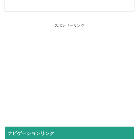
スポンサーリンク
ナビゲーションリンク