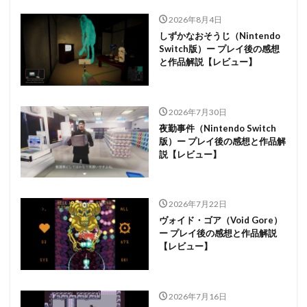
2026年8月4日
しずかなおそうじ（Nintendo
Switch版）ー プレイ後の感想
と作品解説【レビュー】
2026年7月30日
夜勤事件（Nintendo Switch
版）ー プレイ後の感想と作品解
説【レビュー】
2026年7月22日
ヴォイド・ゴア（Void Gore）
ー プレイ後の感想と作品解説
【レビュー】
2026年7月16日