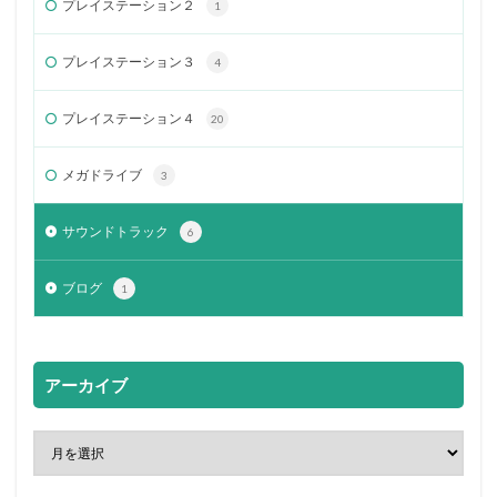
プレイステーション２
1
プレイステーション３
4
プレイステーション４
20
メガドライブ
3
サウンドトラック
6
ブログ
1
アーカイブ