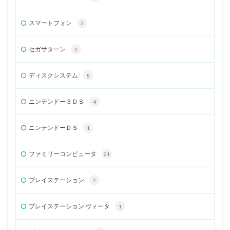
スマートフォン
3
セガサターン
2
ディスクシステム
8
ニンテンドー３ＤＳ
4
ニンテンドーＤＳ
1
ファミリーコンピュータ
21
プレイステーション
2
プレイステーション ヴィータ
1