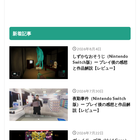
新着記事
2026年8月4日
しずかなおそうじ（Nintendo
Switch版）ー プレイ後の感想
と作品解説【レビュー】
2026年7月30日
夜勤事件（Nintendo Switch
版）ー プレイ後の感想と作品解
説【レビュー】
2026年7月22日