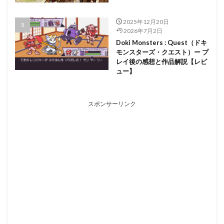
2025年12月20日
2026年7月2日
Doki Monsters : Quest（ドキ
モンスターズ・クエスト）ー プ
レイ後の感想と作品解説【レビ
ュー】
スポンサーリンク