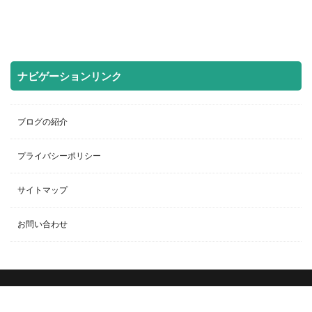
ナビゲーションリンク
ブログの紹介
プライバシーポリシー
サイトマップ
お問い合わせ
Copyright ©HaruKazuMasa All rights reserved.