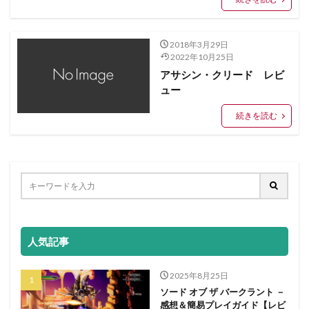
2018年3月29日
2022年10月25日
アサシン・クリード レビ
ュー
続きを読む
人気記事
2025年8月25日
ソード オブ ザ バークラント －
感想＆簡易プレイガイド【レビ