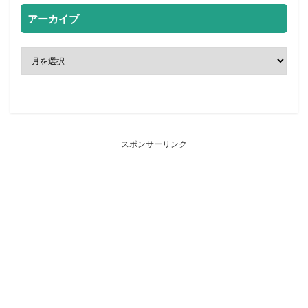
アーカイブ
スポンサーリンク