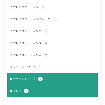
プレイステーション
2
プレイステーション ヴィータ
1
プレイステーション２
1
プレイステーション３
4
プレイステーション４
20
メガドライブ
3
サウンドトラック
6
ブログ
1