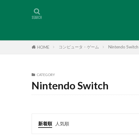
コンピュータ・ゲーム
Nintendo Switch
HOME
CATEGORY
Nintendo Switch
新着順
人気順