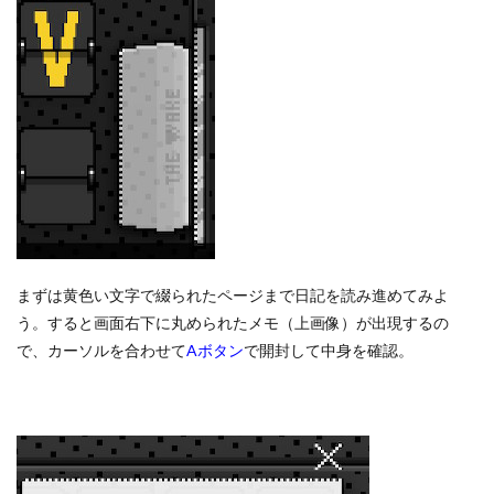
まずは黄色い文字で綴られたページまで日記を読み進めてみよ
う。すると画面右下に丸められたメモ（上画像）が出現するの
で、カーソルを合わせて
Aボタン
で開封して中身を確認。