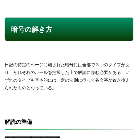
暗号の解き方
日記の特定のページに施された暗号には全部で３つのタイプがあ
り、それぞれのルールを把握した上で解読に臨む必要がある。い
ずれのタイプも基本的には一定の法則に従って各文字が置き換え
られたものとなっている。
解読の準備