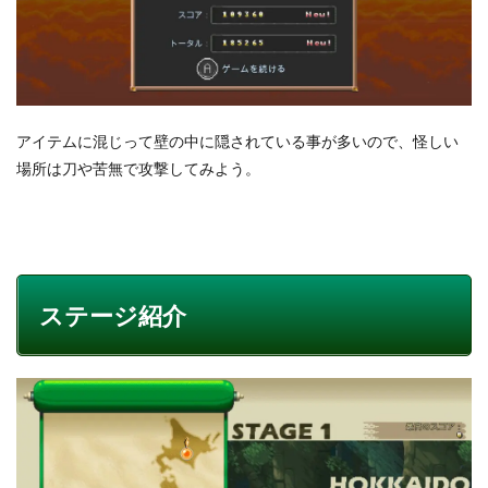
アイテムに混じって壁の中に隠されている事が多いので、怪しい
場所は刀や苦無で攻撃してみよう。
ステージ紹介