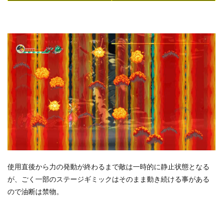
使用直後から力の発動が終わるまで敵は一時的に静止状態となる
が、ごく一部のステージギミックはそのまま動き続ける事がある
ので油断は禁物。