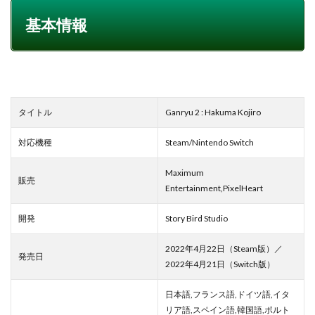
基本情報
タイトル
Ganryu 2 : Hakuma Kojiro
対応機種
Steam/Nintendo Switch
Maximum
販売
Entertainment,PixelHeart
開発
Story Bird Studio
2022年4月22日（Steam版）／
発売日
2022年4月21日（Switch版）
日本語,フランス語,ドイツ語,イタ
リア語,スペイン語,韓国語,ポルト