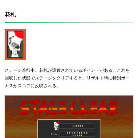
花札
ステージ進行中、花札が設置されているポイントがある。これを
回収した状態でステージをクリアすると、リザルト時に特別ボー
ナスがスコアに反映される。