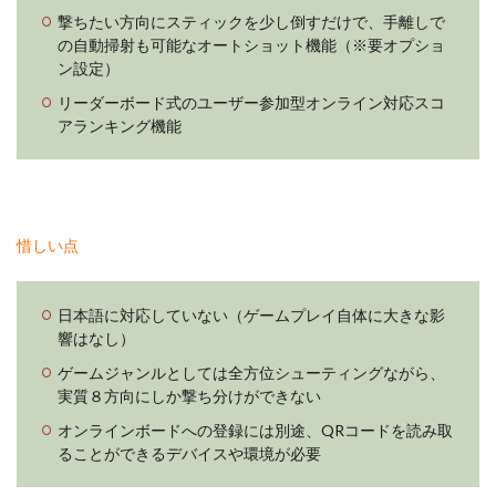
撃ちたい方向にスティックを少し倒すだけで、手離しで
の自動掃射も可能なオートショット機能（※要オプショ
ン設定）
リーダーボード式のユーザー参加型オンライン対応スコ
アランキング機能
惜しい点
日本語に対応していない（ゲームプレイ自体に大きな影
響はなし）
ゲームジャンルとしては全方位シューティングながら、
実質８方向にしか撃ち分けができない
オンラインボードへの登録には別途、QRコードを読み取
ることができるデバイスや環境が必要