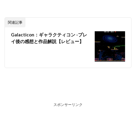
関連記事
Galacticon：ギャラクティコン -プレ
イ後の感想と作品解説【レビュー】
スポンサーリンク