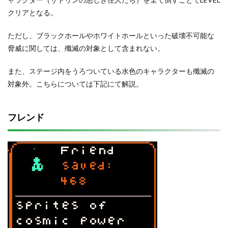
クリアとなる。
ただし、ブラックホールやホワイトホールといった破壊不可能な
脅威に関しては、殲滅の対象として含まれない。
また、ステージ内をうろついている水色のキャラクターも殲滅の
対象外。こちらについては下記にて解説。
フレンド