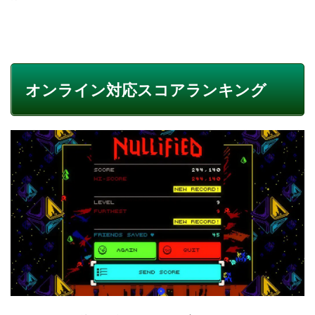
オンライン対応スコアランキング