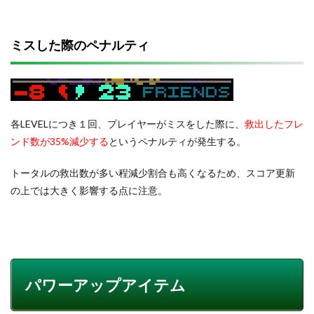
ミスした際のペナルティ
各LEVELにつき１回、プレイヤーがミスをした際に、
救出したフレ
ンド数が35%減少する
というペナルティが発生する。
トータルの救出数が多い程減少割合も高くなるため、スコア更新
の上では大きく影響する点に注意。
パワーアップアイテム