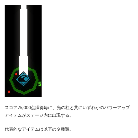
スコア75,000点獲得毎に、光の柱と共にいずれかのパワーアップ
アイテムがステージ内に出現する。
代表的なアイテムは以下の９種類。