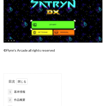
©Flynn’s Arcade all rights reserved
目次
1
基本情報
2
作品概要