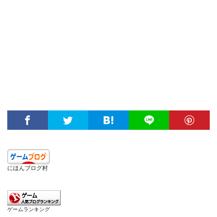
にほんブログ村
ゲームランキング