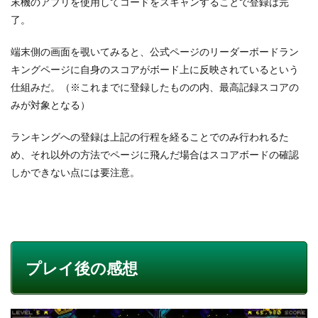
末機のアプリを使用してコードをスキャンすることで登録は完
了。
端末側の画面を覗いてみると、公式ページのリーダーボードラン
キングページに自身のスコアがボード上に反映されているという
仕組みだ。（※これまでに登録したものの内、最高記録スコアの
みが対象となる）
ランキングへの登録は上記の行程を経ることでのみ行われるた
め、それ以外の方法でページに飛んだ場合はスコアボードの確認
しかできない点には要注意。
プレイ後の感想