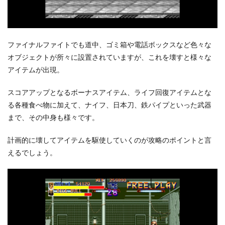
ファイナルファイトでも道中、ゴミ箱や電話ボックスなど色々な
オブジェクトが所々に設置されていますが、これを壊すと様々な
アイテムが出現。
スコアアップとなるボーナスアイテム、ライフ回復アイテムとな
る各種食べ物に加えて、ナイフ、日本刀、鉄パイプといった武器
まで、その中身も様々です。
計画的に壊してアイテムを駆使していくのが攻略のポイントと言
えるでしょう。