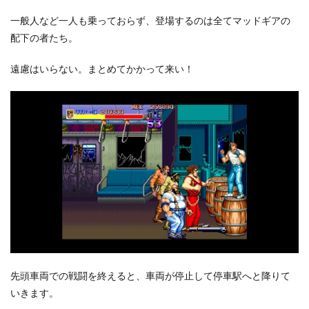
一般人など一人も乗っておらず、登場するのは全てマッドギアの
配下の者たち。
遠慮はいらない。まとめてかかって来い！
先頭車両での戦闘を終えると、車両が停止して停車駅へと降りて
いきます。