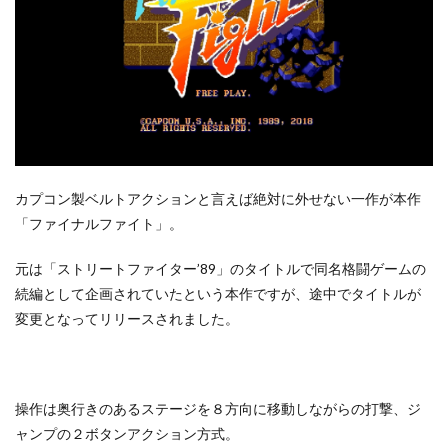
カプコン製ベルトアクションと言えば絶対に外せない一作が本作
「ファイナルファイト」。
元は「ストリートファイター’89」のタイトルで同名格闘ゲームの
続編として企画されていたという本作ですが、途中でタイトルが
変更となってリリースされました。
操作は奥行きのあるステージを８方向に移動しながらの打撃、ジ
ャンプの２ボタンアクション方式。