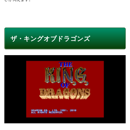
ザ・キングオブドラゴンズ