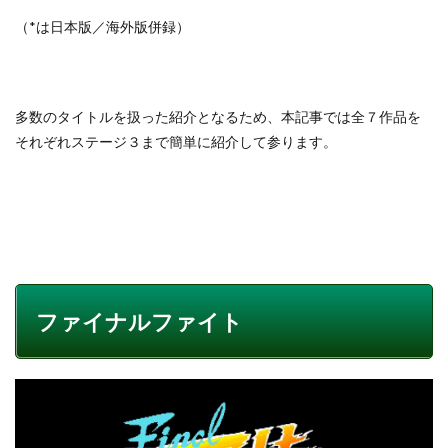
（*は日本版／海外版併録）
多数のタイトルを扱った紹介となるため、本記事では全７作品を
それぞれステージ３まで簡単に紹介して参ります。
ファイナルファイト