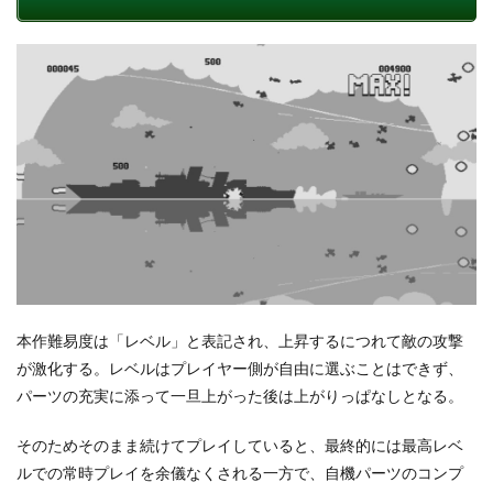
本作難易度は「レベル」と表記され、上昇するにつれて敵の攻撃
が激化する。レベルはプレイヤー側が自由に選ぶことはできず、
パーツの充実に添って一旦上がった後は上がりっぱなしとなる。
そのためそのまま続けてプレイしていると、最終的には最高レベ
ルでの常時プレイを余儀なくされる一方で、自機パーツのコンプ