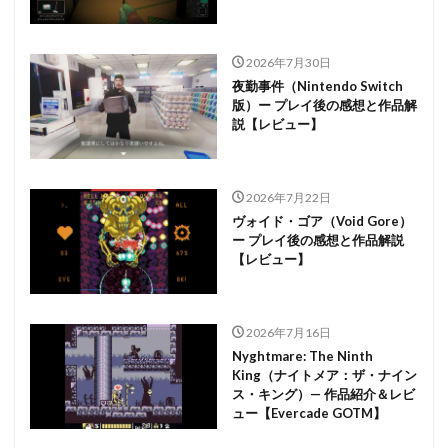
2026年7月30日
夜勤事件（Nintendo Switch
版）ー プレイ後の感想と作品解
説【レビュー】
2026年7月22日
ヴォイド・ゴア（Void Gore）
ー プレイ後の感想と作品解説
【レビュー】
2026年7月16日
Nyghtmare: The Ninth
King（ナイトメア：ザ・ナイン
ス・キング）— 作品紹介＆レビ
ュー【Evercade GOTM】