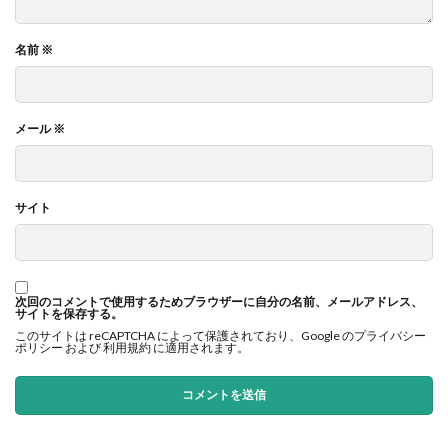
名前
※
メール
※
サイト
次回のコメントで使用するためブラウザーに自分の名前、メールアドレス、
サイトを保存する。
このサイトは reCAPTCHA によって保護されており、Google の
プライバシー
ポリシー
および
利用規約
に適用されます。