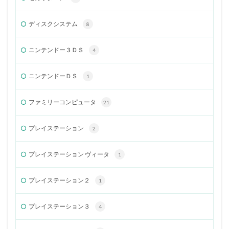
ディスクシステム
8
ニンテンドー３ＤＳ
4
ニンテンドーＤＳ
1
ファミリーコンピュータ
21
プレイステーション
2
プレイステーション ヴィータ
1
プレイステーション２
1
プレイステーション３
4