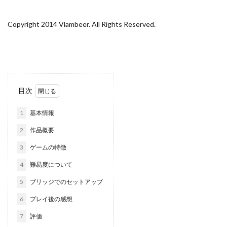
Copyright 2014 Vlambeer. All Rights Reserved.
目次
1
基本情報
2
作品概要
3
ゲームの特徴
4
難易度について
5
ブリッジでのセットアップ
6
プレイ後の感想
7
評価