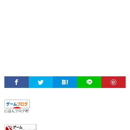
にほんブログ村