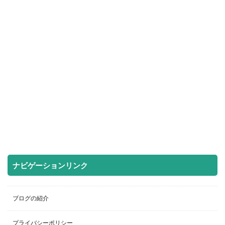
ナビゲーションリンク
ブログの紹介
プライバシーポリシー