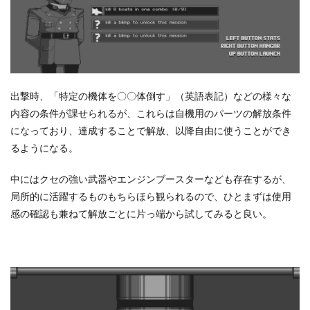
出撃時、「特定の機体を〇〇体倒す」（英語表記）などの様々な
内容の条件が課せられるが、これらは自機用のパーツの解放条件
になっており、達成することで解放、以降自由に使うことができ
るようになる。
中にはクセの強い武器やエンジンブースターなども存在するが、
局所的に活躍するものもちらほら観られるので、ひとまずは使用
感の確認も兼ねて解放ごとに片っ端から試してみると良い。