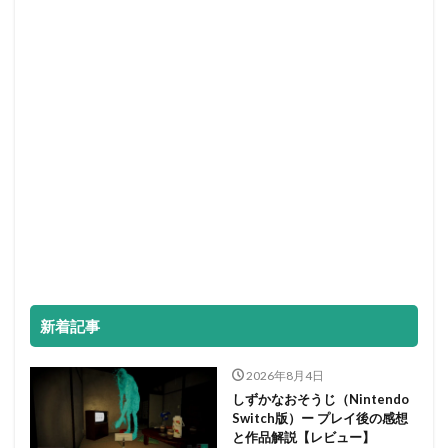
新着記事
2026年8月4日
しずかなおそうじ（Nintendo
Switch版）ー プレイ後の感想
と作品解説【レビュー】