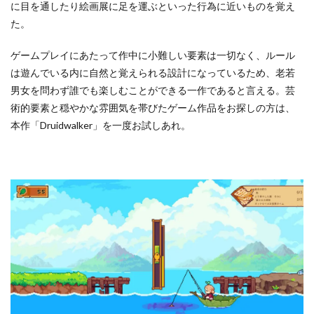
に目を通したり絵画展に足を運ぶといった行為に近いものを覚え
た。
ゲームプレイにあたって作中に小難しい要素は一切なく、ルール
は遊んでいる内に自然と覚えられる設計になっているため、老若
男女を問わず誰でも楽しむことができる一作であると言える。芸
術的要素と穏やかな雰囲気を帯びたゲーム作品をお探しの方は、
本作「Druidwalker」を一度お試しあれ。