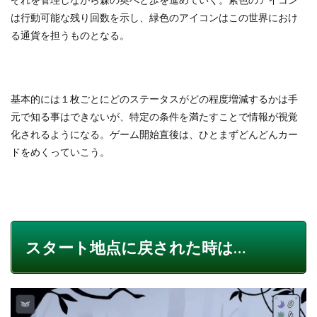
は行動可能な残り回数を示し、緑色のアイコンはこの世界におけ
る通貨を担うものとなる。
基本的には１枚ごとにどのステータスがどの程度増減するかは手
元で知る事はできないが、特定の条件を満たすことで情報が視覚
化されるようになる。ゲーム開始直後は、ひとまずどんどんカー
ドをめくっていこう。
スタート地点に戻された時は…