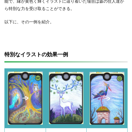
能で、縁が黄色く輝くイラストに辿り着いた場合は森の住人達か
ら特別な力を受け取ることができる。
以下に、その一例を紹介。
特別なイラストの効果一例