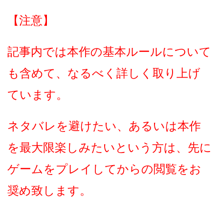
【注意】
記事内では本作の基本ルールについて
も含めて、なるべく詳しく取り上げ
ています。
ネタバレを避けたい、あるいは本作
を最大限楽しみたいという方は、先に
ゲームをプレイしてからの閲覧をお
奨め致します。