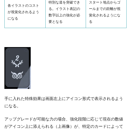
特別な道を突破でき
スタート地点からゴ
各イラストのコスト
る。イラスト表記の
ールまでの距離が視
が視覚化されるよう
数字以上の強化が必
覚化されるようにな
になる
要となる
る
手に入れた特殊効果は画面左上にアイコン形式で表示されるよう
になる。
アップグレードが可能な力の場合、強化段階に応じて現在の数値
がアイコン上に添えられる（上画像）が、特定のカードによって