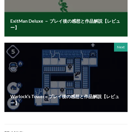
ExitMan Deluxe － プレイ後の感想と作品解説【レビュ
ー】
Next
Warlock’s Tower – プレイ後の感想と作品解説【レビュ
ー】