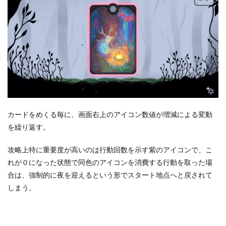
カードをめくる毎に、画面右上のアイコン数値が増減による変動
を繰り返す。
攻略上特に重要度が高いのは行動回数を示す紫のアイコンで、こ
れが０になった状態で同色のアイコンを消費する行動を取った場
合は、強制的に夜を迎えるという形でスタート地点へと戻されて
しまう。