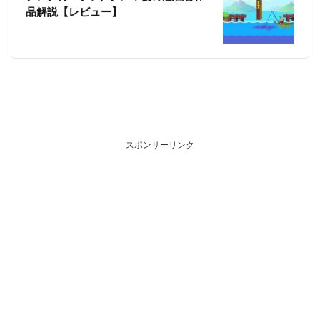
品解説【レビュー】
スポンサーリンク