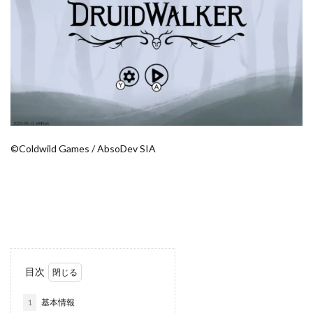
©Coldwild Games / AbsoDev SIA
目次
1
基本情報