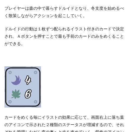
プレイヤーは森の中で暮らすドルイドとなり、冬支度を始めるべ
く散策しながらアクションを起こしていく。
ドルイドの行動は１枚ずつ配られるイラスト付きのカードで決定
され、Ａボタンを押すことで最も手前のカードのみをめくること
ができる。
カードをめくる毎にイラストの効果に応じて、画面右上に落ち葉
のアイコンで示された２種類のステータスが増減するので、それ
ぞれを管理しながら森の奥へと歩を進めていく。紫色のアイコン