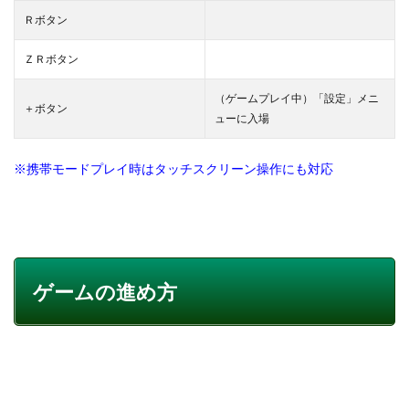
Ｒボタン
ＺＲボタン
（ゲームプレイ中）「設定」メニ
＋ボタン
ューに入場
※携帯モードプレイ時はタッチスクリーン操作にも対応
ゲームの進め方