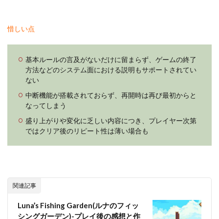
惜しい点
基本ルールの言及がないだけに留まらず、ゲームの終了
方法などのシステム面における説明もサポートされてい
ない
中断機能が搭載されておらず、再開時は再び最初からと
なってしまう
盛り上がりや変化に乏しい内容につき、プレイヤー次第
ではクリア後のリピート性は薄い場合も
関連記事
Luna’s Fishing Garden(ルナのフィッ
シングガーデン)-プレイ後の感想と作