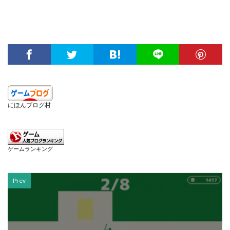
にほんブログ村
ゲームランキング
Prev