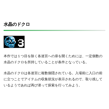
水晶のドクロ
本作では１つ目を除く各迷宮への扉を開くためには、一定個数の
水晶のドクロを所持していることが条件となっている。
水晶のドクロは各迷宮に複数個隠されている。入場前に入口の前
に立つことでアイテムの収集状況が表示されるので、取り残して
いるようであれば再び潜って探索を行ってみよう。