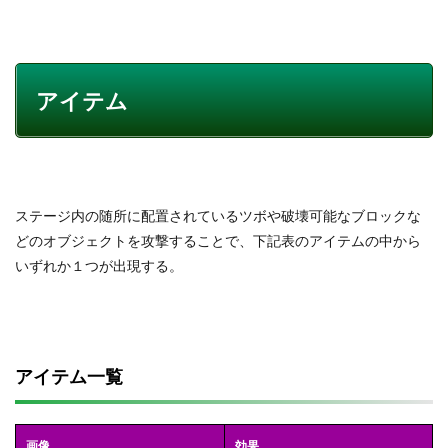
アイテム
ステージ内の随所に配置されているツボや破壊可能なブロックな
どのオブジェクトを攻撃することで、下記表のアイテムの中から
いずれか１つが出現する。
アイテム一覧
画像
効果