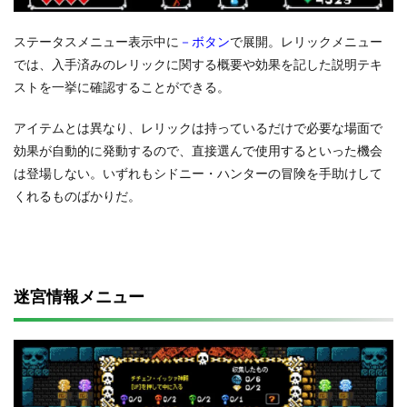
ステータスメニュー表示中に
－ボタン
で展開。レリックメニュー
では、入手済みのレリックに関する概要や効果を記した説明テキ
ストを一挙に確認することができる。
アイテムとは異なり、レリックは持っているだけで必要な場面で
効果が自動的に発動するので、直接選んで使用するといった機会
は登場しない。いずれもシドニー・ハンターの冒険を手助けして
くれるものばかりだ。
迷宮情報メニュー