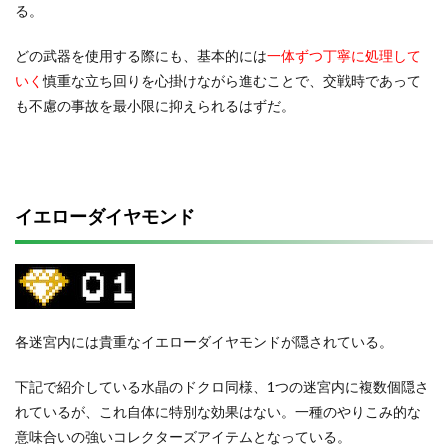
る。
どの武器を使用する際にも、基本的には
一体ずつ丁寧に処理して
いく
慎重な立ち回りを心掛けながら進むことで、交戦時であって
も不慮の事故を最小限に抑えられるはずだ。
イエローダイヤモンド
各迷宮内には貴重なイエローダイヤモンドが隠されている。
下記で紹介している水晶のドクロ同様、1つの迷宮内に複数個隠さ
れているが、これ自体に特別な効果はない。一種のやりこみ的な
意味合いの強いコレクターズアイテムとなっている。