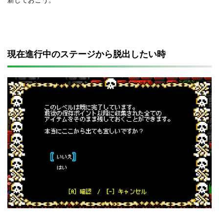
現在進行中のステージから脱出したい時