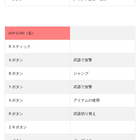
JOY-CON（右）
Ｒスティック
Ａボタン
武器で攻撃
Ｂボタン
ジャンプ
Ｙボタン
武器で攻撃
Ｘボタン
アイテムの使用
Ｒボタン
武器切り替え
ＺＲボタン