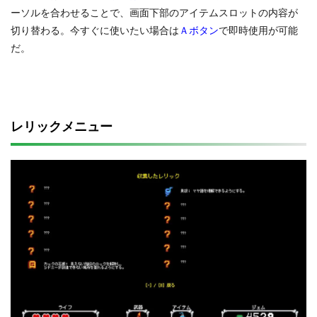
ーソルを合わせることで、画面下部のアイテムスロットの内容が
切り替わる。今すぐに使いたい場合は
Ａボタン
で即時使用が可能
だ。
レリックメニュー