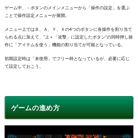
ゲーム中、－ボタンのメインメニューから「操作の設定」を選ぶ
ことで操作設定メニューが展開。
メニュー上ではＢ、Ａ、Ｙ、Ｘの4つのボタンに各操作を割り当て
られる点に加えて、”上＋「攻撃」に設定したボタン”の同時押し操
作に「アイテムを使う」機能の割り当てが可能となっている。
初期設定時は「未使用」でフリー枠となっているが、必要に応じ
て設定しておこう。
ゲームの進め方