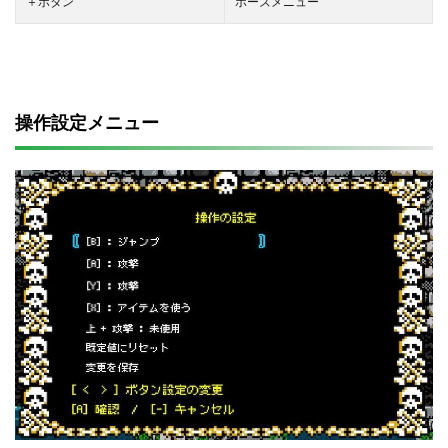
＋ボタン
ポーズメニュー
操作設定メニュー