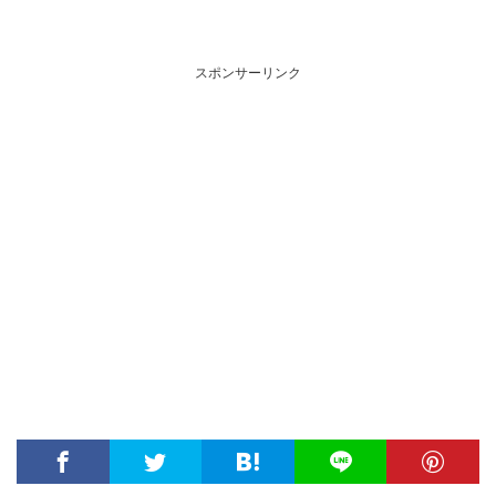
スポンサーリンク