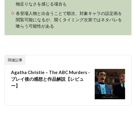
物足りなさを感じる場合も
各登場人物と出会うことで順次、対象キャラの設定画を
閲覧可能になるが、開くタイミング次第ではネタバレを
喰らう可能性がある
関連記事
Agatha Christie – The ABC Murders -
プレイ後の感想と作品解説【レビュ
ー】