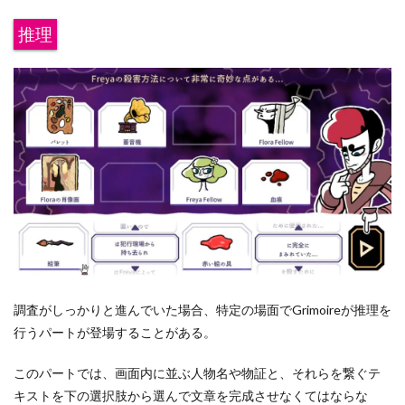
推理
調査がしっかりと進んでいた場合、特定の場面でGrimoireが推理を
行うパートが登場することがある。
このパートでは、画面内に並ぶ人物名や物証と、それらを繋ぐテ
キストを下の選択肢から選んで文章を完成させなくてはならな