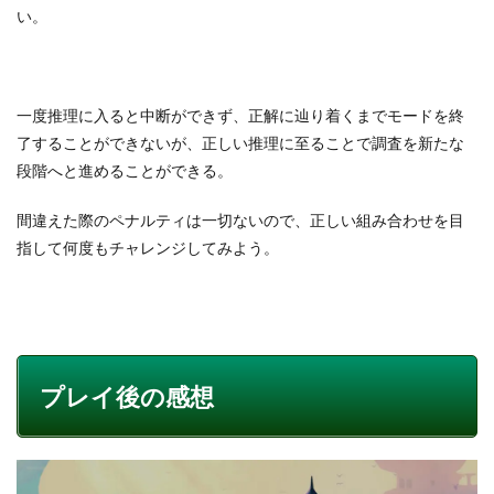
い。
一度推理に入ると中断ができず、正解に辿り着くまでモードを終
了することができないが、正しい推理に至ることで調査を新たな
段階へと進めることができる。
間違えた際のペナルティは一切ないので、正しい組み合わせを目
指して何度もチャレンジしてみよう。
プレイ後の感想