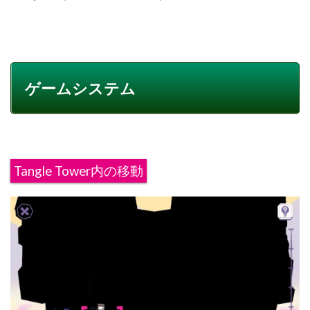
ゲームシステム
Tangle Tower内の移動