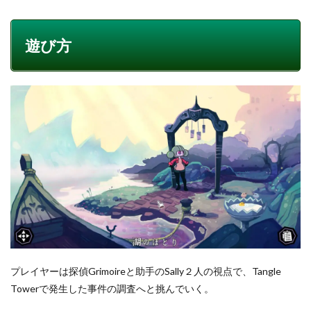
遊び方
プレイヤーは探偵Grimoireと助手のSally２人の視点で、Tangle
Towerで発生した事件の調査へと挑んでいく。