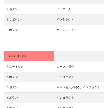
Ｌボタン
インタラクト
ＺＬボタン
インタラクト
－ボタン
ポーズメニュー
JOY-CON（右）
Ｒスティック
カーソル操作
Ａボタン
インタラクト
Ｂボタン
キャンセル／戻る、インタラクト
Ｙボタン
インタラクト
Ｘボタン
インタラクト