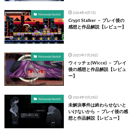
2024年4月7日
Nintendo Switch
Crypt Stalker － プレイ後の
感想と作品解説【レビュー】
2025年7月28日
Nintendo Switch
ウィッチェ(Wicce) － プレイ
後の感想と作品解説【レビュ
ー】
2024年9月28日
Nintendo Switch
未解決事件は終わらせないと
いけないから － プレイ後の感
想と作品解説【レビュー】