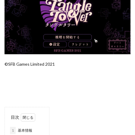
©SFB Games Limited 2021
目次
1
基本情報