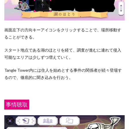
画面左下の方向キーアイコンをクリックすることで、場所移動す
ることができる。
スタート地点である湖のほとりを経て、調査が進むに連れて侵入
可能なエリアは少しずつ増えていく。
Tangle Tower内には住人を始めとする事件の関係者が続々登場す
るので、徹底的に聞き込みを行おう。
事情聴取