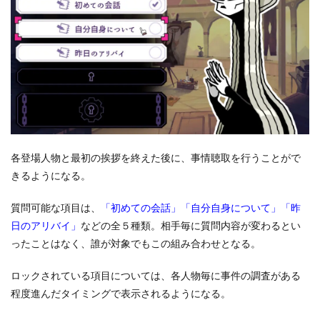
各登場人物と最初の挨拶を終えた後に、事情聴取を行うことがで
きるようになる。
質問可能な項目は、
「初めての会話」「自分自身について」「昨
日のアリバイ」
などの全５種類。相手毎に質問内容が変わるとい
ったことはなく、誰が対象でもこの組み合わせとなる。
ロックされている項目については、各人物毎に事件の調査がある
程度進んだタイミングで表示されるようになる。