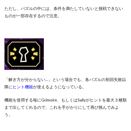
ただし、パズルの中には、条件を満たしていないと挑戦できない
ものが一部存在するので注意。
「解き方が分からない…」という場合でも、各パズルの初回失敗以
降に
ヒント機能
が使えるようになっている。
機能を使用する毎にGrimoire、もしくはSallyがヒントを最大３種類
まで出してくれるので、これを手がかりにして再び挑んでみよ
う。