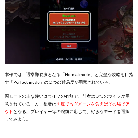
本作では、通常難易度となる「Normal mode」と完璧な攻略を目指
す「Perfect mode」の２つの難易度が用意されている。
両モードの主な違いはライフの有無で、前者は３つのライフが用
意されている一方、後者は
１度でもダメージを負えばその場でア
ウト
となる。プレイヤー毎の腕前に応じて、好きなモードを選択
してみよう。