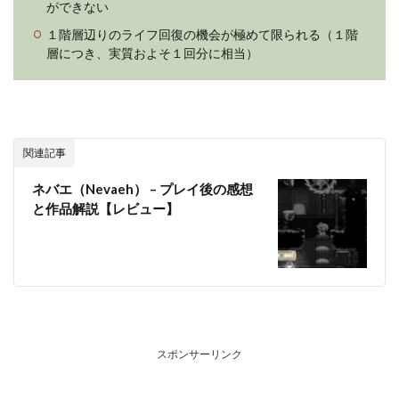
ができない
１階層辺りのライフ回復の機会が極めて限られる（１階
層につき、実質およそ１回分に相当）
関連記事
ネバエ（Nevaeh） – プレイ後の感想
と作品解説【レビュー】
スポンサーリンク