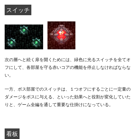
スイッチ
次の層へと続く扉を開くためには、緑色に光るスイッチを全てオ
フにして、各部屋を守る赤いコアの機能を停止しなければならな
い。
一方、ボス部屋でのスイッチは、１つオフにするごとに一定量の
ダメージをボスに与える、といった効果へと役割が変化していた
りと、ゲーム全編を通して重要な仕掛けになっている。
看板