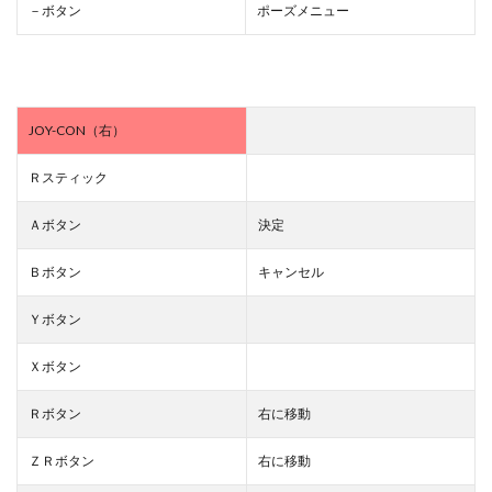
－ボタン
ポーズメニュー
JOY-CON（右）
Ｒスティック
Ａボタン
決定
Ｂボタン
キャンセル
Ｙボタン
Ｘボタン
Ｒボタン
右に移動
ＺＲボタン
右に移動