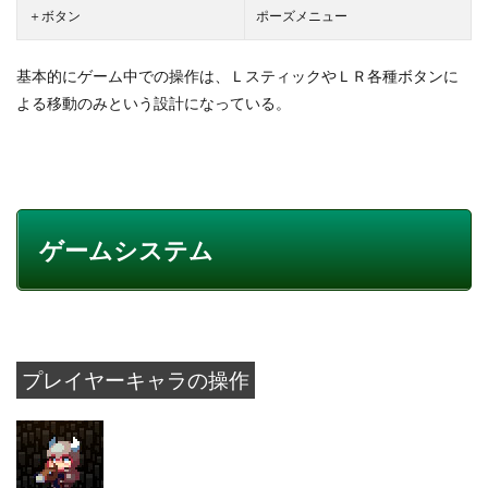
＋ボタン
ポーズメニュー
基本的にゲーム中での操作は、ＬスティックやＬＲ各種ボタンに
よる移動のみという設計になっている。
ゲームシステム
プレイヤーキャラの操作