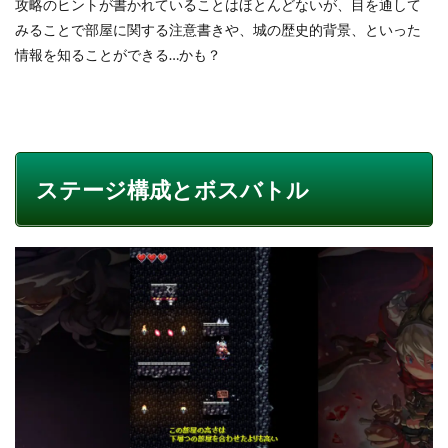
攻略のヒントが書かれていることはほとんどないが、目を通して
みることで部屋に関する注意書きや、城の歴史的背景、といった
情報を知ることができる…かも？
ステージ構成とボスバトル