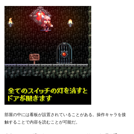
部屋の中には看板が設置されていることがある。操作キャラを接
触することで内容を読むことが可能だ。