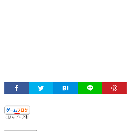
にほんブログ村