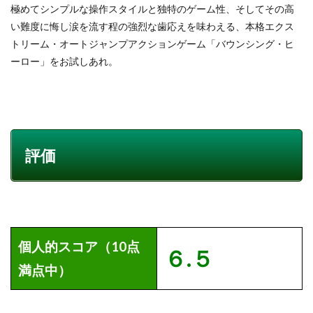
極めてシンプルな操作スタイルと独特のゲーム性、そしてその高
い難度に悔し涙を流す程の強烈な歯応えを味わえる、本格エクス
トリーム・オートジャンプアクションゲーム「バウンシング・ヒ
ーロー」をお試しあれ。
評価
個人的スコア（10点
６.５
満点中）