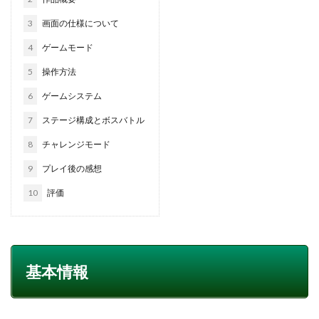
3
画面の仕様について
4
ゲームモード
5
操作方法
6
ゲームシステム
7
ステージ構成とボスバトル
8
チャレンジモード
9
プレイ後の感想
10
評価
基本情報