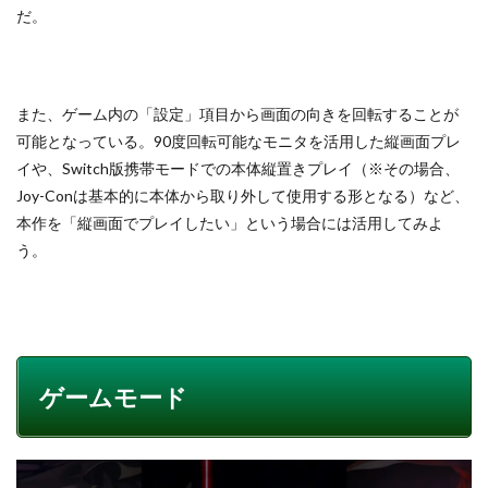
だ。
また、ゲーム内の「設定」項目から画面の向きを回転することが
可能となっている。90度回転可能なモニタを活用した縦画面プレ
イや、Switch版携帯モードでの本体縦置きプレイ（※その場合、
Joy-Conは基本的に本体から取り外して使用する形となる）など、
本作を「縦画面でプレイしたい」という場合には活用してみよ
う。
ゲームモード