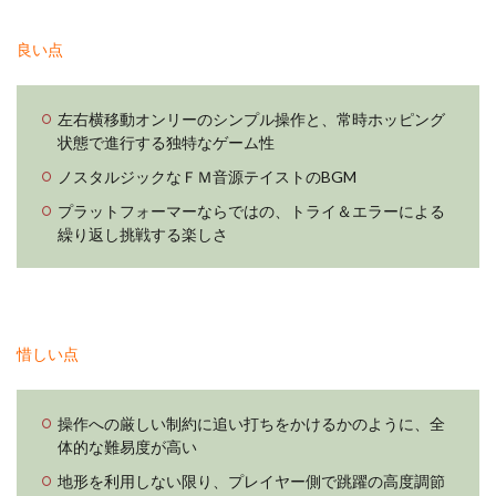
良い点
左右横移動オンリーのシンプル操作と、常時ホッピング
状態で進行する独特なゲーム性
ノスタルジックなＦＭ音源テイストのBGM
プラットフォーマーならではの、トライ＆エラーによる
繰り返し挑戦する楽しさ
惜しい点
操作への厳しい制約に追い打ちをかけるかのように、全
体的な難易度が高い
地形を利用しない限り、プレイヤー側で跳躍の高度調節