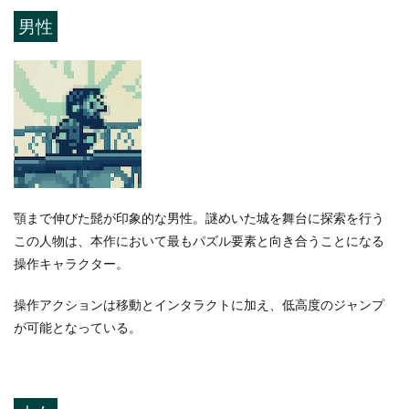
男性
顎まで伸びた髭が印象的な男性。謎めいた城を舞台に探索を行う
この人物は、本作において最もパズル要素と向き合うことになる
操作キャラクター。
操作アクションは移動とインタラクトに加え、低高度のジャンプ
が可能となっている。