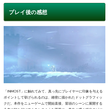
プレイ後の感想
「INMOST」に触れてみて、真っ先にプレイヤーに印象を与える
ポイントして挙げられるのは、緻密に描かれたドットグラフィッ
クだ。本作をニューゲームで開始直後、冒頭のシーンに展開する