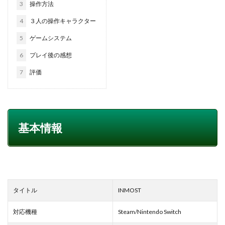
3
操作方法
4
３人の操作キャラクター
5
ゲームシステム
6
プレイ後の感想
7
評価
基本情報
タイトル
INMOST
対応機種
Steam/Nintendo Switch