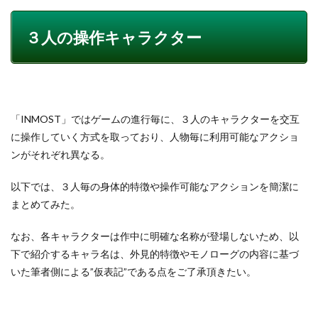
３人の操作キャラクター
「INMOST」ではゲームの進行毎に、３人のキャラクターを交互
に操作していく方式を取っており、人物毎に利用可能なアクショ
ンがそれぞれ異なる。
以下では、３人毎の身体的特徴や操作可能なアクションを簡潔に
まとめてみた。
なお、各キャラクターは作中に明確な名称が登場しないため、以
下で紹介するキャラ名は、外見的特徴やモノローグの内容に基づ
いた筆者側による”仮表記”である点をご了承頂きたい。