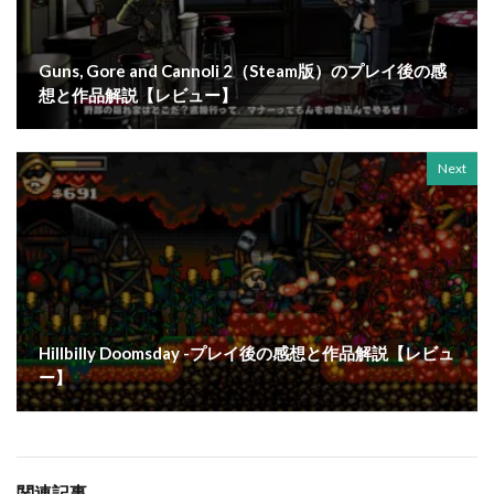
Guns, Gore and Cannoli 2（Steam版）のプレイ後の感
想と作品解説【レビュー】
Next
Hillbilly Doomsday -プレイ後の感想と作品解説【レビュ
ー】
関連記事