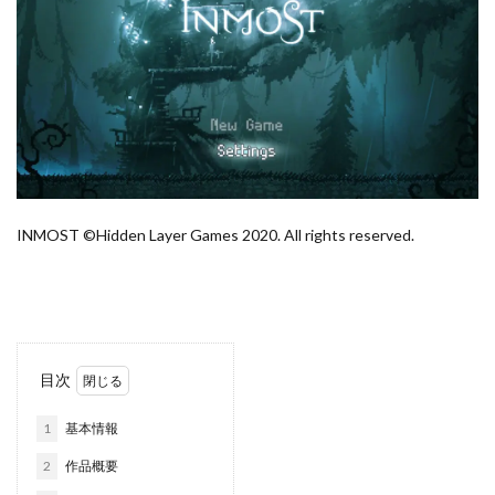
INMOST ©Hidden Layer Games 2020. All rights reserved.
目次
1
基本情報
2
作品概要