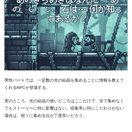
男性パートでは、一定数の光の結晶を集めるごとに情報を教えて
くれるNPCが登場する。
実のところ、光の結晶の使いどころはここだけで、全て集めなく
てもストーリーに特に影響はない。収集率に特にこだわりがない
場合は、程々に集める位が丁度良いだろう。