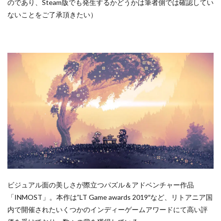
のであり、Steam版でも発生するかどうかは筆者側では確認してい
ないことをご了承頂きたい）
ビジュアル面の美しさが際立つパズル＆アドベンチャー作品
「INMOST」。本作は”LT Game awards 2019″など、リトアニア国
内で開催されたいくつかのインディーゲームアワードにて高い評