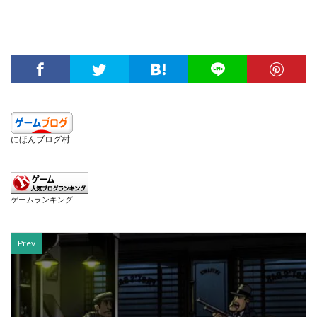
にほんブログ村
ゲームランキング
Prev