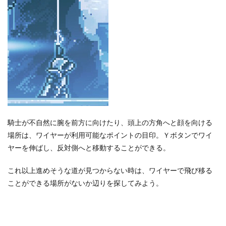
騎士が不自然に腕を前方に向けたり、頭上の方角へと顔を向ける
場所は、ワイヤーが利用可能なポイントの目印。Ｙボタンでワイ
ヤーを伸ばし、反対側へと移動することができる。
これ以上進めそうな道が見つからない時は、ワイヤーで飛び移る
ことができる場所がないか辺りを探してみよう。