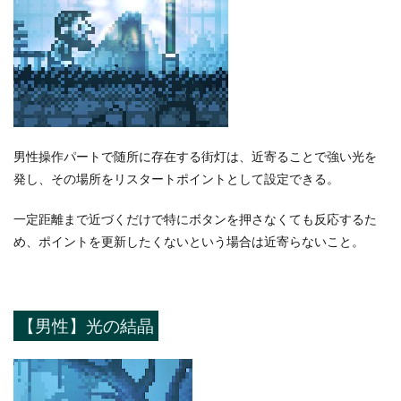
男性操作パートで随所に存在する街灯は、近寄ることで強い光を
発し、その場所をリスタートポイントとして設定できる。
一定距離まで近づくだけで特にボタンを押さなくても反応するた
め、ポイントを更新したくないという場合は近寄らないこと。
【男性】光の結晶