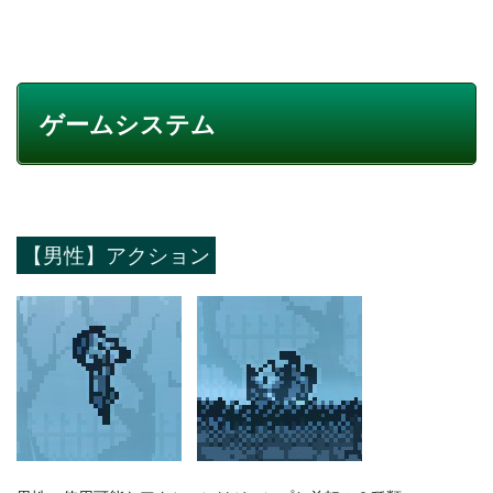
ゲームシステム
【男性】アクション