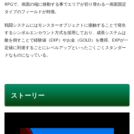
RPGで、画面の端に移動する事でエリアが切り替わる一画面固定
タイプのフィールドが特徴。
戦闘システムにはモンスターオブジェクトに接触することで発生
するシンボルエンカウント方式を採用しており、成長システムは
敵を倒すことで経験値（EXP）やお金（GOLD）を獲得、EXPが一
定値に到達するごとにレベルアップといったごくごくスタンダー
ドなものになっている。
ストーリー