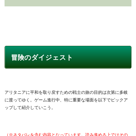
冒険のダイジェスト
アリタニアに平和を取り戻すための戦士の旅の目的は次第に多岐
に渡ってゆく。ゲーム進行中、特に重要な場面を以下でピックア
ップして紹介していこう。
（※ネタバレを含む内容となっています。読み進める上ではその