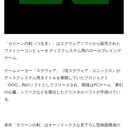
「カリーンの剣（つるぎ）」はスクウェアソフトから販売された
ファミリーコンピュータ ディスクシステム用のロールプレイング
ゲーム。
ゲームメーカー「スクウェア」（現スクウェア・エニックス）が
ディスクシステム用タイトルを展開していたプロジェクト
「DOG」内のソフトとしてリリースされ、開発はPCゲーム「夢幻
の心臓」シリーズなどを輩出したクリスタルソフトが手掛けてい
る。
本作「カリーンの剣」はオーソドックスな見下ろし型画面構成の