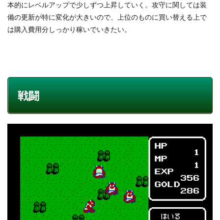
本的にレベルアップで少しずつ上昇していく。攻守に関しては装
備の更新が特に変化が大きいので、上位のものに買い替える上で
は購入費用分しっかり稼いでいきたい。
戦闘