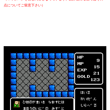
点についてご留意下さい）