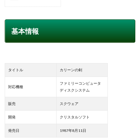
基本情報
タイトル
カリーンの剣
ファミリーコンピュータ
対応機種
ディスクシステム
販売
スクウェア
開発
クリスタルソフト
発売日
1987年8月11日