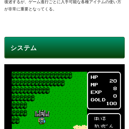
後述するが、ゲーム進行ごとに入手可能な各種アイテムの使い方
が非常に重要となってくる。
システム