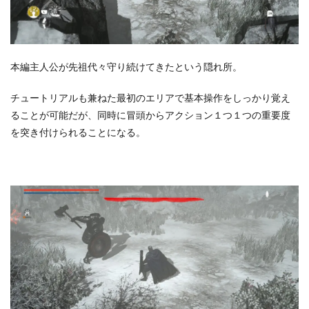
本編主人公が先祖代々守り続けてきたという隠れ所。
チュートリアルも兼ねた最初のエリアで基本操作をしっかり覚え
ることが可能だが、同時に冒頭からアクション１つ１つの重要度
を突き付けられることになる。