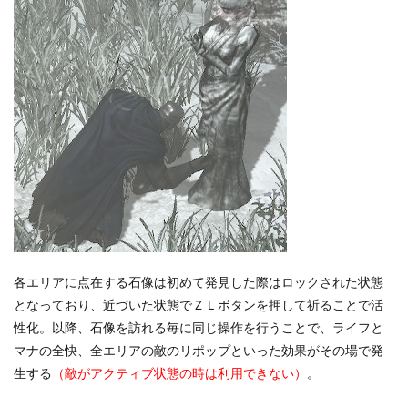
各エリアに点在する石像は初めて発見した際はロックされた状態
となっており、近づいた状態でＺＬボタンを押して祈ることで活
性化。以降、石像を訪れる毎に同じ操作を行うことで、ライフと
マナの全快、全エリアの敵のリポップといった効果がその場で発
生する
（敵がアクティブ状態の時は利用できない）
。