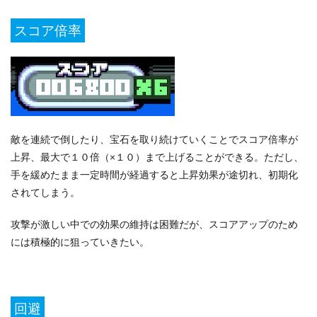
スコア倍率
敵を連続で倒したり、宝石を取り続けていくことでスコア倍率が
上昇、最大で１０倍（×１０）まで上げることができる。ただし、
手を緩めたまま一定時間が経過すると上昇効果が途切れ、初期化
されてしまう。
攻撃が激しい中での効果の維持は困難だが、スコアアップのため
には積極的に狙っていきたい。
回避