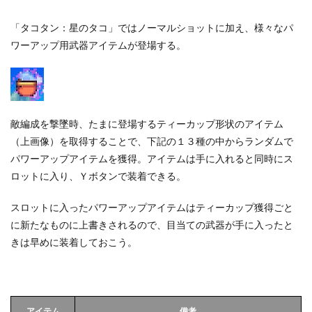
「タコタン：星のタコ」ではノーマルショットに加え、様々なパ
ワーアップ用武器アイテムが登場する。
敵編成を撃墜時、たまに登場するティーカップ形状のアイテム
（上画像）を取得することで、下記の１３種の中からランダムで
パワーアップアイテムを獲得。アイテムは手に入れると同時にス
ロットに入り、Ｙボタンで装着できる。
スロットに入ったパワーアップアイテムはティーカップ獲得ごと
に新たなものに上書きされるので、目当ての武器が手に入ったと
きは早めに装着しておこう。
アイテム
備考