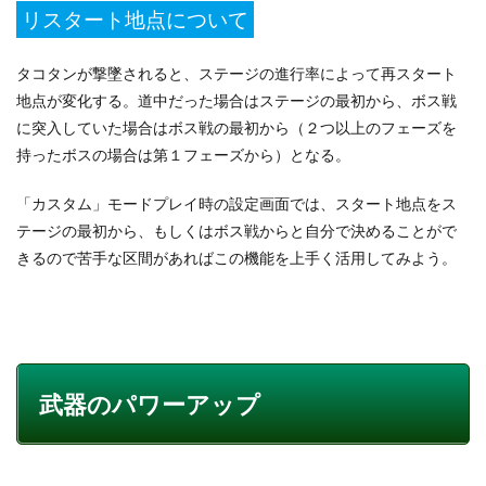
リスタート地点について
タコタンが撃墜されると、ステージの進行率によって再スタート
地点が変化する。道中だった場合はステージの最初から、ボス戦
に突入していた場合はボス戦の最初から（２つ以上のフェーズを
持ったボスの場合は第１フェーズから）となる。
「カスタム」モードプレイ時の設定画面では、スタート地点をス
テージの最初から、もしくはボス戦からと自分で決めることがで
きるので苦手な区間があればこの機能を上手く活用してみよう。
武器のパワーアップ