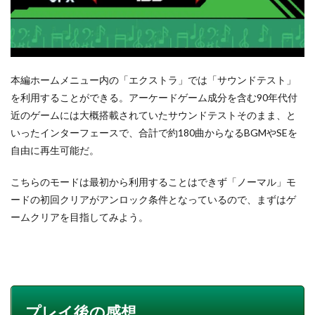
本編ホームメニュー内の「エクストラ」では「サウンドテスト」
を利用することができる。アーケードゲーム成分を含む90年代付
近のゲームには大概搭載されていたサウンドテストそのまま、と
いったインターフェースで、合計で約180曲からなるBGMやSEを
自由に再生可能だ。
こちらのモードは最初から利用することはできず「ノーマル」モ
ードの初回クリアがアンロック条件となっているので、まずはゲ
ームクリアを目指してみよう。
プレイ後の感想