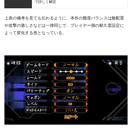
で詳しく解説
上表の備考を見ても伝わるように、本作の難度バランスは敵配置
や攻撃の激しさなどは一律同じで、プレイヤー側の耐久度設定に
よって変化する形となっている。