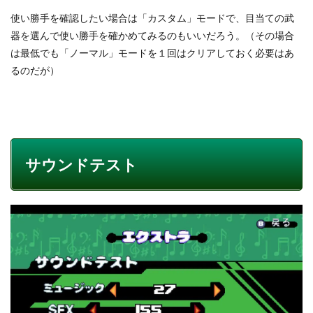
使い勝手を確認したい場合は「カスタム」モードで、目当ての武
器を選んで使い勝手を確かめてみるのもいいだろう。（その場合
は最低でも「ノーマル」モードを１回はクリアしておく必要はあ
るのだが）
サウンドテスト