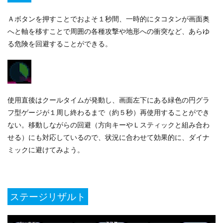
Ａボタンを押すことでおよそ１秒間、一時的にタコタンが画面奥
へと軸を移すことで周囲の各種攻撃や地形への衝突など、あらゆ
る危険を回避することができる。
使用直後はクールタイムが発動し、画面左下にある緑色の円グラ
フ型ゲージが１周し終わるまで（約５秒）再使用することができ
ない。移動しながらの回避（方向キーやＬスティックと組み合わ
せる）にも対応しているので、状況に合わせて効果的に、ダイナ
ミックに避けてみよう。
ステージリザルト