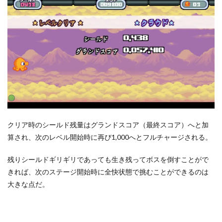
クリア時のシールド残量はグランドスコア（最終スコア）へと加
算され、次のレベル開始時に再び1,000へとフルチャージされる。
残りシールドギリギリであっても生き残ってボスを倒すことがで
きれば、次のステージ開始時に全快状態で挑むことができるのは
大きな点だ。