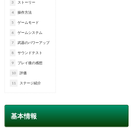
3
ストーリー
4
操作方法
5
ゲームモード
6
ゲームシステム
7
武器のパワーアップ
8
サウンドテスト
9
プレイ後の感想
10
評価
11
ステージ紹介
基本情報