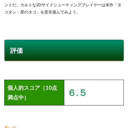
ントだ。カルトな2Dサイドシューティングプレイヤーは本作「タ
コタン：星のタコ」を是非遊んでみよう。
評価
個人的スコア（10点
６.５
満点中）
良い点