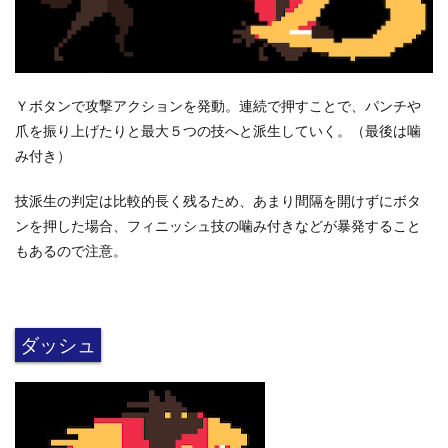
Ｙボタンで攻撃アクションを発動。連続で押すことで、パンチや
爪を振り上げたりと最大５つの技へと派生していく。（最後は噛
み付き）
技派生の判定は比較的長く残るため、あまり間隔を開けずにボタ
ンを押した場合、フィニッシュ技の噛み付きなどが暴発すること
もあるので注意。
ダッシュ