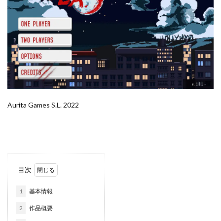
Aurita Games S.L. 2022
目次
1
基本情報
2
作品概要