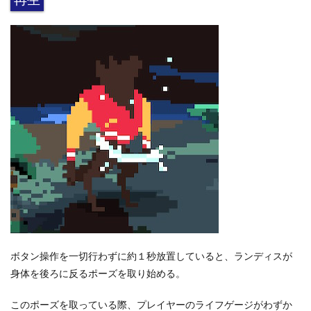
ボタン操作を一切行わずに約１秒放置していると、ランディスが
身体を後ろに反るポーズを取り始める。
このポーズを取っている際、プレイヤーのライフゲージがわずか