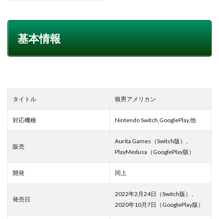
基本情報
タイトル
狼男アメリカン
対応機種
Nintendo Switch,GooglePlay,他
Aurita Games（Switch版）、
販売
PlayMedusa（GooglePlay版）
開発
同上
2022年2月24日（Switch版）、
発売日
2020年10月7日（GooglePlay版）