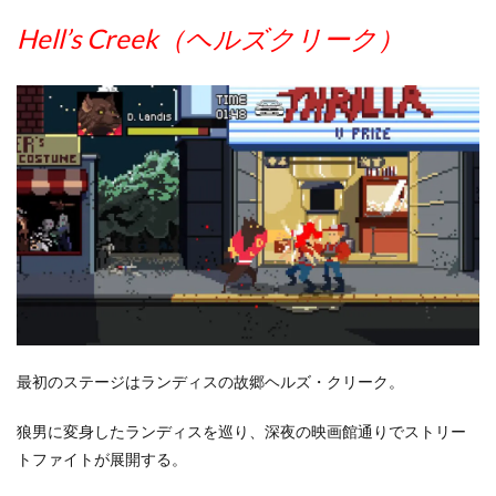
Hell’s Creek（ヘルズクリーク）
最初のステージはランディスの故郷ヘルズ・クリーク。
狼男に変身したランディスを巡り、深夜の映画館通りでストリー
トファイトが展開する。