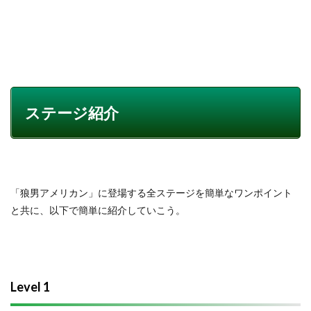
ステージ紹介
「狼男アメリカン」に登場する全ステージを簡単なワンポイント
と共に、以下で簡単に紹介していこう。
Level 1