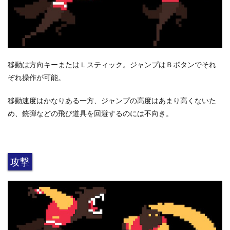
移動は方向キーまたはＬスティック。ジャンプはＢボタンでそれ
ぞれ操作が可能。
移動速度はかなりある一方、ジャンプの高度はあまり高くないた
め、銃弾などの飛び道具を回避するのには不向き。
攻撃