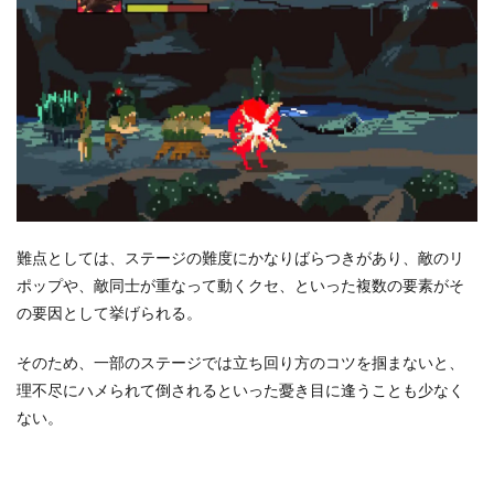
難点としては、ステージの難度にかなりばらつきがあり、敵のリ
ポップや、敵同士が重なって動くクセ、といった複数の要素がそ
の要因として挙げられる。
そのため、一部のステージでは立ち回り方のコツを掴まないと、
理不尽にハメられて倒されるといった憂き目に逢うことも少なく
ない。