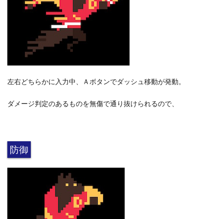
左右どちらかに入力中、Ａボタンでダッシュ移動が発動。
ダメージ判定のあるものを無傷で通り抜けられるので、
防御