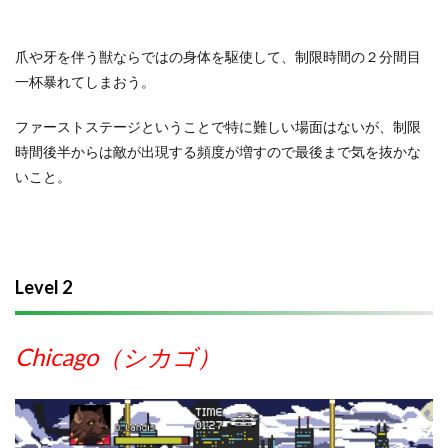
爪や牙を伴う獣ならではの身体を駆使して、制限時間の２分間目
一杯暴れてしまおう。
ファーストステージということで特に難しい場面はないが、制限
時間後半からは敵が出現する頻度が増すので最後まで気を抜かな
いこと。
Level 2
Chicago（シカゴ）