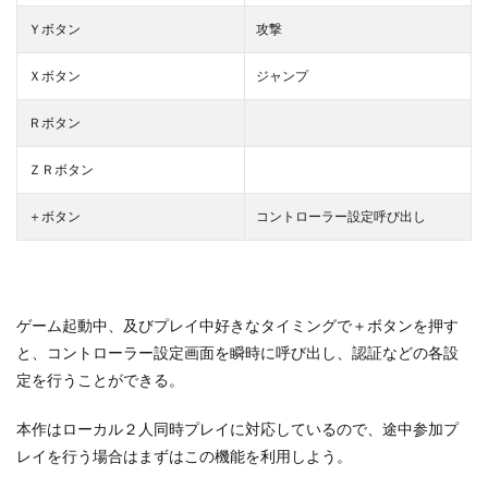
Ｙボタン
攻撃
Ｘボタン
ジャンプ
Ｒボタン
ＺＲボタン
＋ボタン
コントローラー設定呼び出し
ゲーム起動中、及びプレイ中好きなタイミングで＋ボタンを押す
と、コントローラー設定画面を瞬時に呼び出し、認証などの各設
定を行うことができる。
本作はローカル２人同時プレイに対応しているので、途中参加プ
レイを行う場合はまずはこの機能を利用しよう。