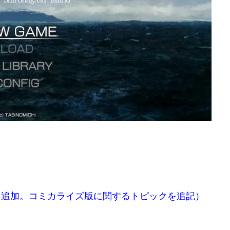
目を追加。コミカライズ版に関するトピックを追記）