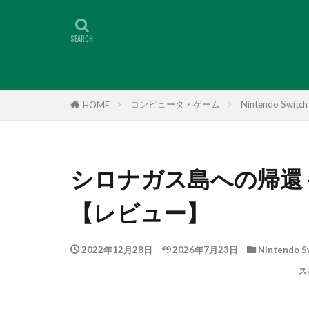
コンピュータ・ゲーム
Nintendo Switch
HOME
シロナガス島への帰還
【レビュー】
2022年12月28日
2026年7月23日
Nintendo S
ス