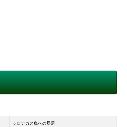
シロナガス島への帰還