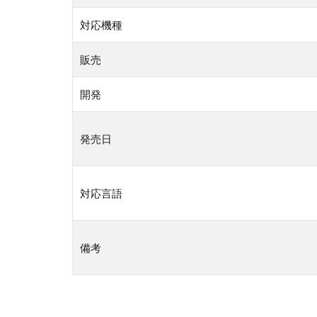
対応機種
販売
開発
発売日
対応言語
備考