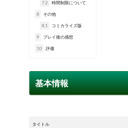
7.2
時間制限について
8
その他
8.1
コミカライズ版
9
プレイ後の感想
10
評価
基本情報
タイトル