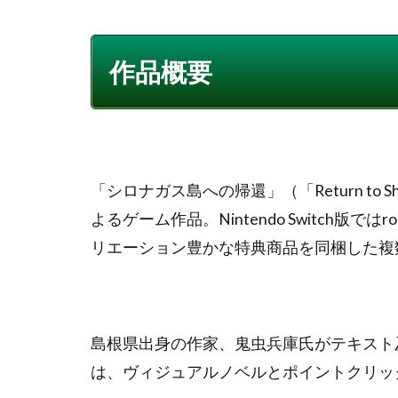
作品概要
「シロナガス島への帰還」（「Return to Shir
よるゲーム作品。Nintendo Switch版
リエーション豊かな特典商品を同梱した複数の
島根県出身の作家、鬼虫兵庫氏がテキスト
は、ヴィジュアルノベルとポイントクリッ