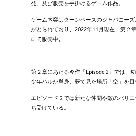
発、及び販売を手掛けるゲーム作品。
ゲーム内容はターンベースのジャパニーズ
がとられており、2022年11月現在、第２章
にて販売中。
第２章にあたる今作「Episode 2」で
少年ハルが単身、夢で見た場所「空」を目
エピソード２では新たな仲間や敵のバリエ
ち受けている。