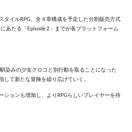
スタイルRPG。全４章構成を予定した分割販売方式
にあたる「Episode 2」までが各プラットフォーム
は、幼馴染みの少女クロコと別行動を取ることになった
指して新たな冒険を繰り広げていく。
ーションも増加し、よりRPGらしいプレイヤーを待