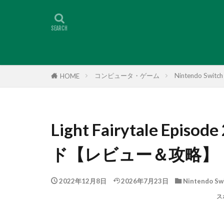
コンピュータ・ゲーム
Nintendo Switch
HOME
Light Fairytale E
ド【レビュー＆攻略】
2022年12月8日
2026年7月23日
Nintendo Sw
ス