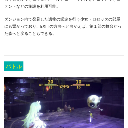
テントなどの施設を利用可能。
ダンジョン内で発見した遺物の鑑定を行う少女・ロゼッタの部屋
にも繋がっており、EXITの方向へと向かえば、第１部の舞台だっ
た森へと戻ることもできる。
バトル