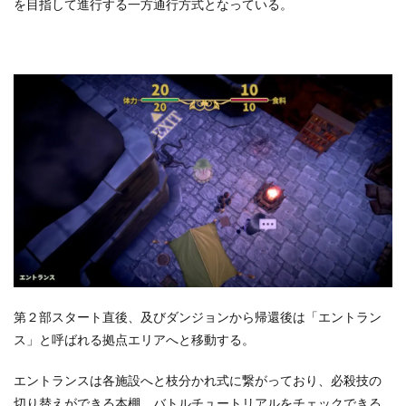
を目指して進行する一方通行方式となっている。
第２部スタート直後、及びダンジョンから帰還後は「エントラン
ス」と呼ばれる拠点エリアへと移動する。
エントランスは各施設へと枝分かれ式に繋がっており、必殺技の
切り替えができる本棚、バトルチュートリアルをチェックできる