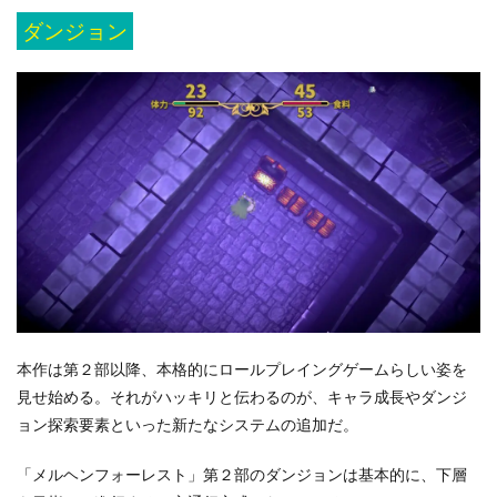
ダンジョン
本作は第２部以降、本格的にロールプレイングゲームらしい姿を
見せ始める。それがハッキリと伝わるのが、キャラ成長やダンジ
ョン探索要素といった新たなシステムの追加だ。
「メルヘンフォーレスト」第２部のダンジョンは基本的に、下層