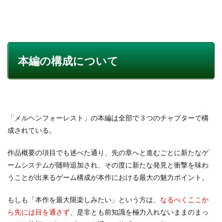
本編の構成について
「メルヘンフォーレスト」の本編は全部で３つのチャプターで構
成されている。
作品概要の項目でも述べた通り、先の章へと進むごとに新たなゲ
ームシステムが随時追加され、その度に新たな発見と衝撃を味わ
うことが出来るゲーム構成が本作における最大の魅力ポイント。
もしも「本作を最大限楽しみたい」という方は、
なるべくここか
ら先には目を通さず
、是非とも前知識を極力入れないままのまっ