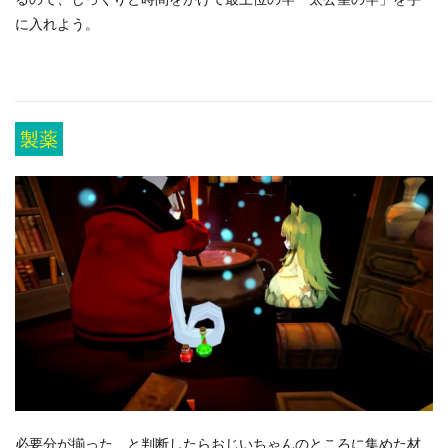
に入れよう。
製薬
必要分が揃った、と判断したらおじいちゃんのところに集めた材