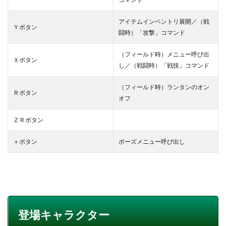
アイテムインベントリ展開／（戦
Ｙボタン
闘時）「攻撃」コマンド
（フィールド時）メニュー呼び出
Ｘボタン
し／（戦闘時）「戦技」コマンド
（フィールド時）ランタンのオン
Ｒボタン
オフ
ＺＲボタン
＋ボタン
ポーズメニュー呼び出し
登場キャラクター