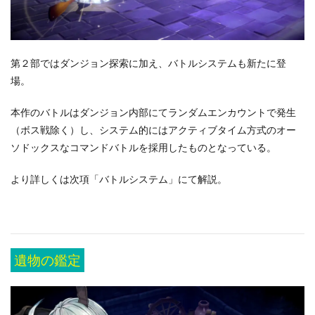
第２部ではダンジョン探索に加え、バトルシステムも新たに登
場。
本作のバトルはダンジョン内部にてランダムエンカウントで発生
（ボス戦除く）し、システム的にはアクティブタイム方式のオー
ソドックスなコマンドバトルを採用したものとなっている。
より詳しくは次項「バトルシステム」にて解説。
遺物の鑑定