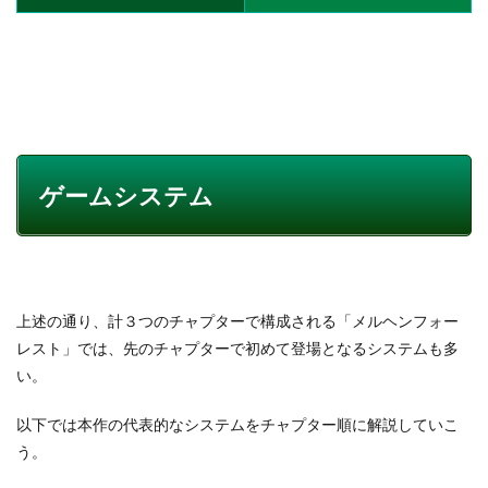
ゲームシステム
上述の通り、計３つのチャプターで構成される「メルヘンフォー
レスト」では、先のチャプターで初めて登場となるシステムも多
い。
以下では本作の代表的なシステムをチャプター順に解説していこ
う。